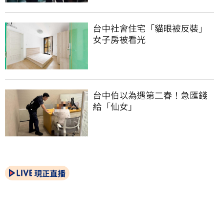
台中社會住宅「貓眼被反裝」
女子房被看光
台中伯以為遇第二春！急匯錢
給「仙女」
現正直播