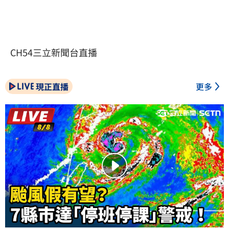
CH54三立新聞台直播
現正直播
更多