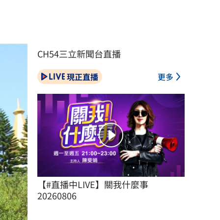
CH54三立新聞台直播
現正直播
更多
【#直播中LIVE】關我什麼事 
20260806