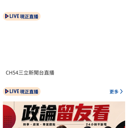
現正直播
CH54三立新聞台直播
現正直播
更多