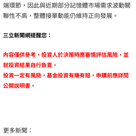
端環節，因此與近期部分記憶體市場需求波動關
聯性不高，整體接單動能仍維持正向發展。
三立新聞網提醒您：
內容僅供參考，投資人於決策時應審慎評估風險，並
就投資結果自行負責。
投資一定有風險，基金投資有賺有賠，申購前應詳閱
公開說明書。
更多新聞：