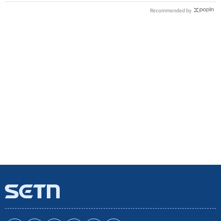
Recommended by