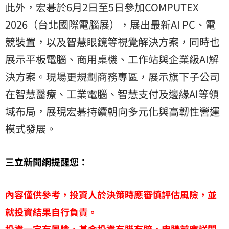
此外，宏碁於6月2日至5日參加COMPUTEX
2026（台北國際電腦展），展出最新AI PC、電
競裝置，以及智慧眼鏡等視覺解決方案，同時也
展示平板電腦、商用桌機、工作站與企業級AI解
決方案。現場更規劃商務專區，展示旗下子公司
在智慧醫療、工業電腦、智慧支付及邊緣AI等領
域布局，展現宏碁持續朝向多元化與高韌性營運
模式發展。
三立新聞網提醒您：
內容僅供參考，投資人於決策時應審慎評估風險，並
就投資結果自行負責。