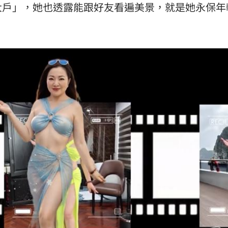
大戶」，她也透露能跟好友看遍美景，就是她永保年