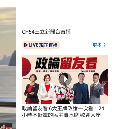
CH54三立新聞台直播
現正直播
更多
政論留友看 6大王牌政論一次看！24
小時不斷電的民主流水席 歡迎入座