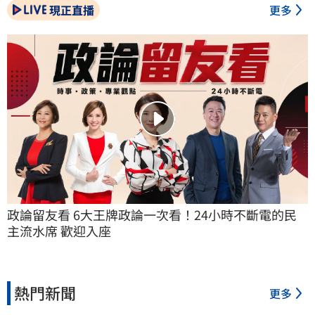
現正直播
更多
政論留友看 6大王牌政論一次看！24小時不斷電的民
主流水席 歡迎入座
熱門新聞
更多