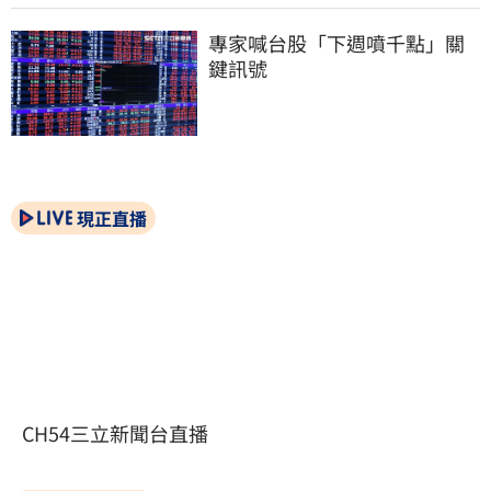
專家喊台股「下週噴千點」關
鍵訊號
現正直播
CH54三立新聞台直播