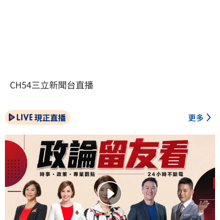
CH54三立新聞台直播
現正直播
更多