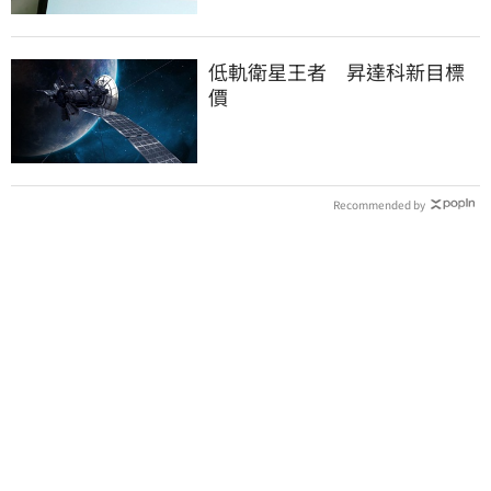
低軌衛星王者 昇達科新目標
價
Recommended by