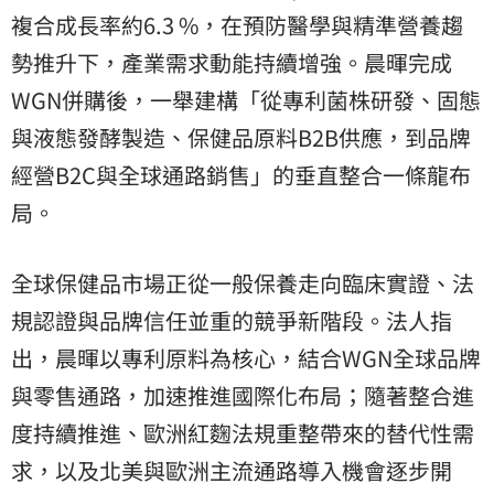
複合成長率約6.3 %，在預防醫學與精準營養趨
勢推升下，產業需求動能持續增強。晨暉完成
WGN併購後，一舉建構「從專利菌株研發、固態
與液態發酵製造、保健品原料B2B供應，到品牌
經營B2C與全球通路銷售」的垂直整合一條龍布
局。
全球保健品市場正從一般保養走向臨床實證、法
規認證與品牌信任並重的競爭新階段。法人指
出，晨暉以專利原料為核心，結合WGN全球品牌
與零售通路，加速推進國際化布局；隨著整合進
度持續推進、歐洲紅麴法規重整帶來的替代性需
求，以及北美與歐洲主流通路導入機會逐步開