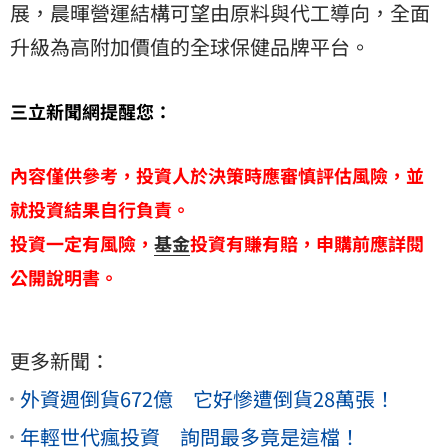
展，晨暉營運結構可望由原料與代工導向，全面
升級為高附加價值的全球保健品牌平台。
三立新聞網提醒您：
內容僅供參考，投資人於決策時應審慎評估風險，並
就投資結果自行負責。
投資一定有風險，
基金
投資有賺有賠，申購前應詳閱
公開說明書。
更多新聞：
外資週倒貨672億 它好慘遭倒貨28萬張！
年輕世代瘋投資 詢問最多竟是這檔！