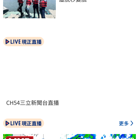
現正直播
CH54三立新聞台直播
現正直播
更多