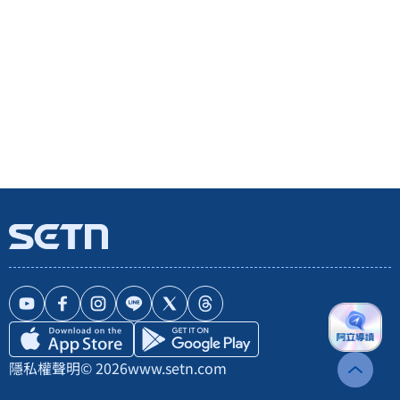
隱私權聲明
© 2026
www.setn.com