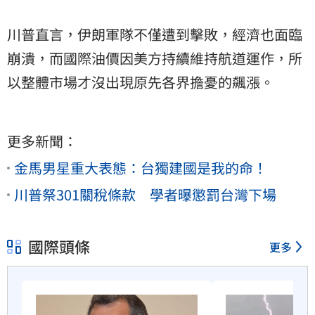
川普直言，伊朗軍隊不僅遭到擊敗，經濟也面臨
崩潰，而國際油價因美方持續維持航道運作，所
以整體市場才沒出現原先各界擔憂的飆漲。
更多新聞：
金馬男星重大表態：台獨建國是我的命！
川普祭301關稅條款 學者曝懲罰台灣下場
國際頭條
更多