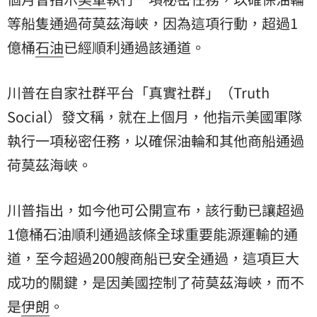
等船隻通過荷莫茲海峽，因為這項行動，超過1
億桶
石油
已經順利通過該通道。
川普在自家社群平台「真實社群」（Truth
Social）發文稱，就在上個月，他指示美國軍隊
執行一項秘密任務，以確保油輪和其他商船通過
荷莫茲海峽。
川普指出，如今他可公開宣布，該行動已讓超過
1億桶石油順利通過該條全球重要能源運輸的通
道，至今超過200艘商船已安全通過，這項巨大
成功的關鍵，是因美國控制了荷莫茲海峽，而不
是
伊朗
。