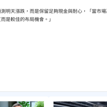
預測明天漲跌，而是保留足夠現金與耐心，「當市場
反而是較佳的布局機會。」