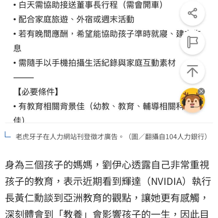
老虎牙子在人力網站刊登徵才廣告。（圖／翻攝自104人力銀行）
身為三個孩子的媽媽，劉伊心透露自己非常重視
孩子的教育，表示近期看到輝達（NVIDIA）執行
長黃仁勳談到亞洲教育的觀點，讓她更有感觸，
深刻體會到「教養」會影響孩子的一生，因此目