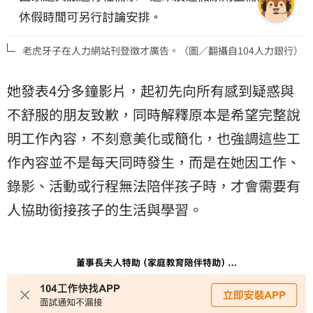
老虎牙子在人力網站刊登徵才廣告。（圖／翻攝自104人力銀行）
她發表4分多鐘影片，起初先向所有感到疑惑與
不舒服的朋友致歉，同時解釋原本是希望完整說
明工作內容，不刻意美化或簡化，也強調這些工
作內容並不是每天同時發生，而是在她因工作、
錄影、活動或行程無法陪伴孩子時，才會需要有
人協助銜接孩子的生活與學習。