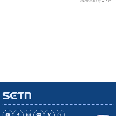
Recommended by