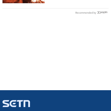
Recommended by