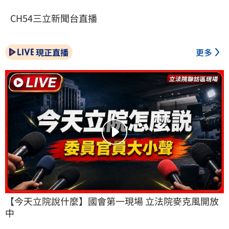
CH54三立新聞台直播
現正直播
更多
【今天立院說什麼】國會第一現場 立法院麥克風開放
中