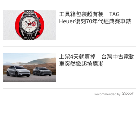
工具箱包裝超有梗 TAG
Heuer復刻70年代經典賽車錶
上架4天就賣掉 台灣中古電動
車突然掀起搶購潮
Recommended by