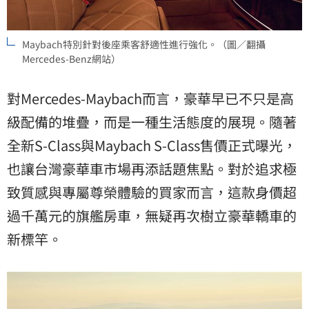
Maybach特別針對後座乘客舒適性進行強化。（圖／翻攝
Mercedes-Benz網站）
對Mercedes-Maybach而言，豪華早已不只是高
級配備的堆疊，而是一種生活態度的展現。隨著
全新S-Class與Maybach S-Class售價正式曝光，
也讓台灣豪華車市場再添話題焦點。對於追求極
致質感與專屬尊榮體驗的買家而言，這款身價超
過千萬元的旗艦房車，無疑再次樹立豪華轎車的
新標竿。