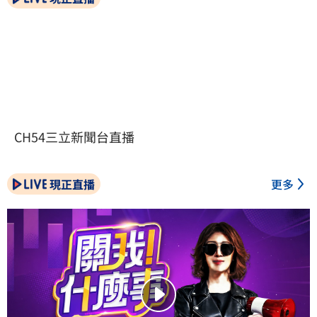
CH54三立新聞台直播
現正直播
更多