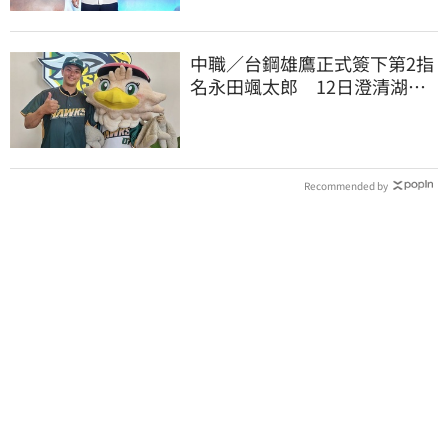
中職／台鋼雄鷹正式簽下第2指
名永田颯太郎 12日澄清湖亮
相揭曉合約
Recommended by