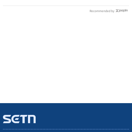
Recommended by