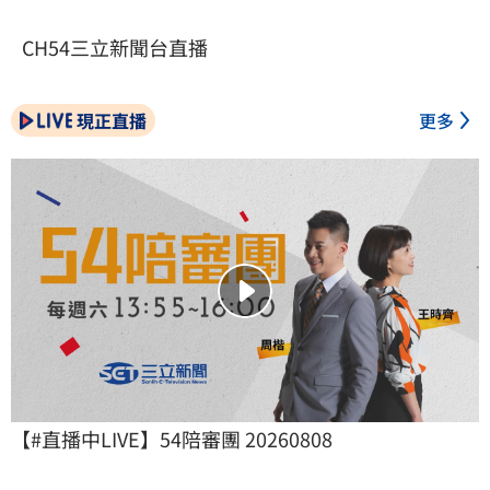
CH54三立新聞台直播
現正直播
更多
【#直播中LIVE】54陪審團 20260808