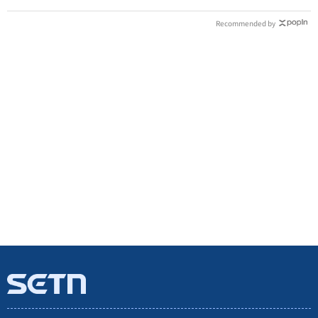
Recommended by