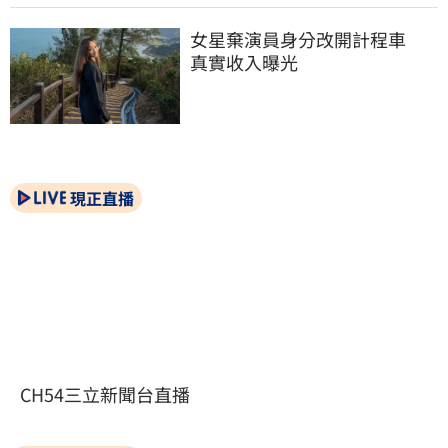
女星棄演員身分改開計程車　
真實收入曝光
現正直播
CH54三立新聞台直播