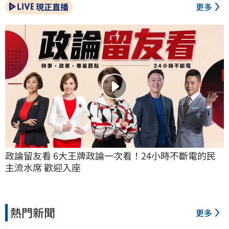
現正直播
更多
政論留友看 6大王牌政論一次看！24小時不斷電的民
主流水席 歡迎入座
熱門新聞
更多