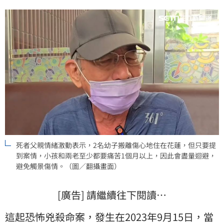
死者父親情緒激動表示，2名幼子搬離傷心地住在花蓮，但只要提
到案情，小孩和兩老至少都要痛苦1個月以上，因此會盡量迴避，
避免觸景傷情。（圖／翻攝畫面）
[廣告] 請繼續往下閱讀…
這起恐怖兇殺命案，發生在2023年9月15日，當