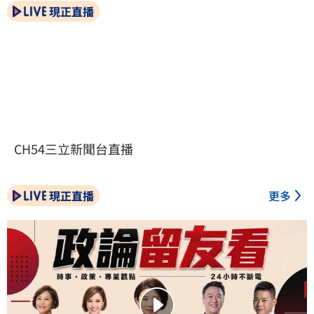
現正直播
CH54三立新聞台直播
現正直播
更多