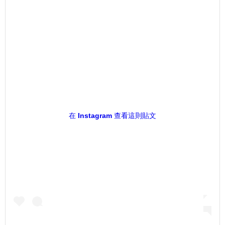
在 Instagram 查看這則貼文