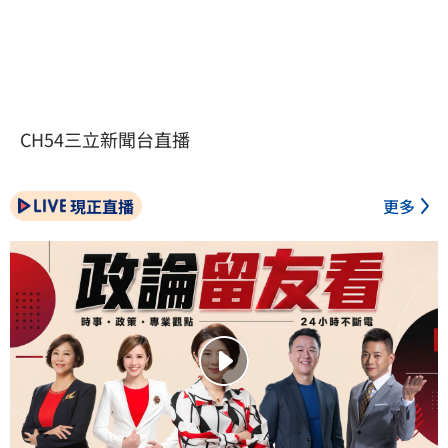
CH54三立新聞台直播
現正直播
更多