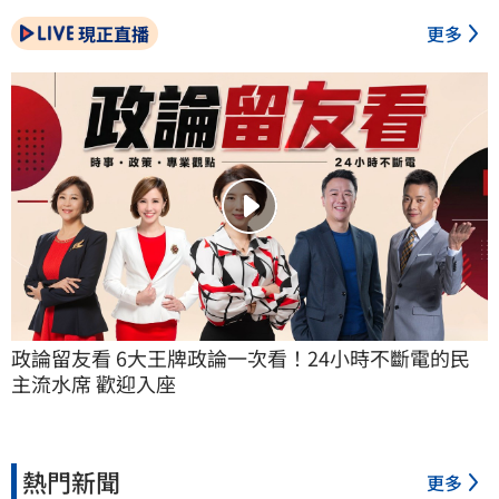
現正直播
更多
政論留友看 6大王牌政論一次看！24小時不斷電的民
主流水席 歡迎入座
熱門新聞
更多