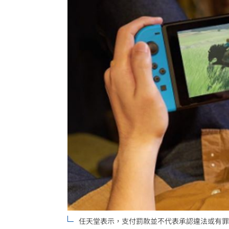
任天堂表示，支付罰款並不代表承認違法或有罪