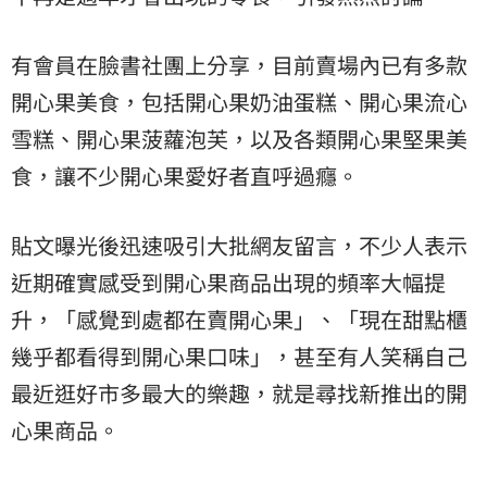
有會員在臉書社團上分享，目前賣場內已有多款
開心果美食，包括開心果奶油蛋糕、開心果流心
雪糕、開心果菠蘿泡芙，以及各類開心果堅果美
食，讓不少開心果愛好者直呼過癮。
貼文曝光後迅速吸引大批網友留言，不少人表示
近期確實感受到開心果商品出現的頻率大幅提
升，「感覺到處都在賣開心果」、「現在甜點櫃
幾乎都看得到開心果口味」，甚至有人笑稱自己
最近逛好市多最大的樂趣，就是尋找新推出的開
心果商品。