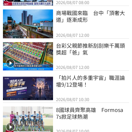
2026/08/07 08:00
商場戰國來臨　台中「頂奢大
道」逐漸成形
2026/08/07 12:00
台彩父親節推新刮刮樂千萬頭
獎超「爸」氣
2026/08/07 12:00
「拍片人的多重宇宙」職涯論
壇9/12登場！
2026/08/07 10:30
8國球員齊聚高雄　Formosa 
7s掀足球熱潮
2026/08/07 10:00