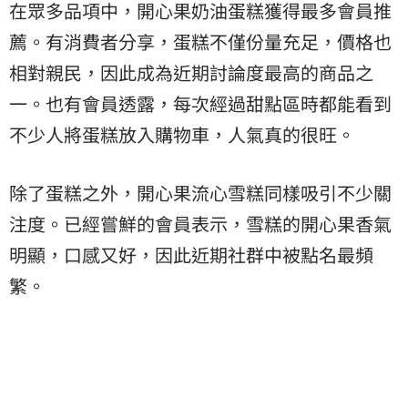
在眾多品項中，開心果奶油蛋糕獲得最多會員推
薦。有消費者分享，蛋糕不僅份量充足，價格也
相對親民，因此成為近期討論度最高的商品之
一。也有會員透露，每次經過甜點區時都能看到
不少人將蛋糕放入購物車，人氣真的很旺。
除了蛋糕之外，開心果流心雪糕同樣吸引不少關
注度。已經嘗鮮的會員表示，雪糕的開心果香氣
明顯，口感又好，因此近期社群中被點名最頻
繁。