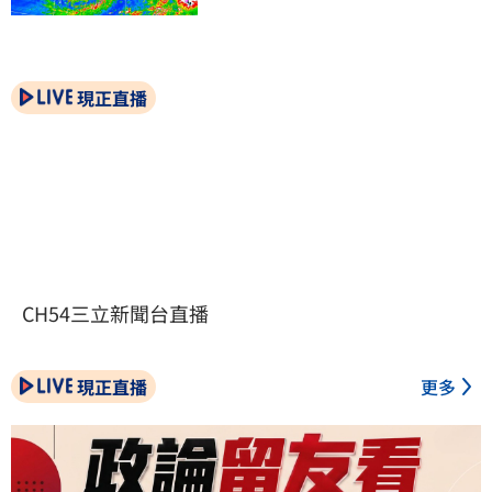
現正直播
CH54三立新聞台直播
現正直播
更多