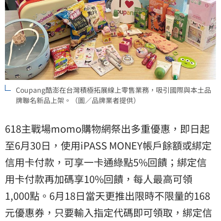
Coupang酷澎在台灣積極拓展線上零售業務，吸引國際與本土品
牌聯名新品上架。（圖／品牌業者提供）
618主戰場momo購物網祭出多重優惠，即日起
至6月30日，使用iPASS MONEY帳戶餘額或綁定
信用卡付款，可享一卡通綠點5%回饋；綁定信
用卡付款再加碼享10%回饋，每人最高可領
1,000點。6月18日當天更推出限時不限量的168
元優惠券，只要輸入指定代碼即可領取，綁定信