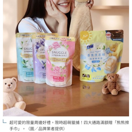
超可愛的限量周邊好禮。限時超萌獵捕！四大通路滿額贈「熊熊擦
手巾」。（圖／品牌業者提供）