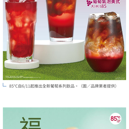
85℃自6/11起推出全新葡萄系列飲品。（圖／品牌業者提供）