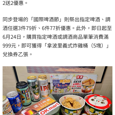
2送2優惠。
同步登場的「國際啤酒節」則祭出指定啤酒、調
酒任選3件79折、6件77折優惠。此外，即日起至
6月24日，購買指定啤酒或調酒商品單筆消費滿
999元，即可獲得「拿波里義式炸雞桶（5塊）」
兌換券乙張。