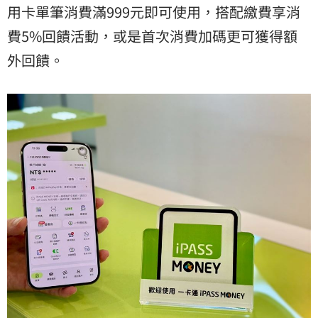
用卡單筆消費滿999元即可使用，搭配繳費享消
費5%回饋活動，或是首次消費加碼更可獲得額
外回饋。