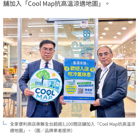
舖加入「Cool Map抗高溫涼適地圖」。
全家便利商店串聯全台超過3,100間店舖加入「Cool Map抗高溫涼
適地圖」。（圖／品牌業者提供）