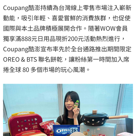
Coupang酷澎持續為台灣線上零售市場注入嶄新
動能，吸引年輕、喜愛嘗鮮的消費族群，也促使
國際與本土品牌積極展開合作。隨著WOW會員
獨享滿888元日用品現折200元活動熱烈進行，
Coupang酷澎宣布率先於全台通路推出期間限定
OREO & BTS 聯名餅乾，讓粉絲第一時間加入席
捲全球 80 多個市場的玩心風潮。