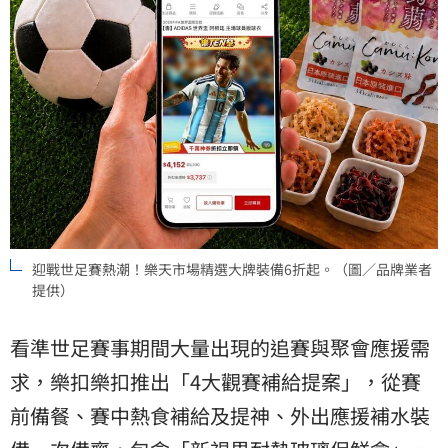
迎戰世足賽熱潮！樂天市場精選大牌裝備6折起。（圖／品牌業者
提供）
看準世足賽事期間大量出現的追賽與聚會應援需
求，樂扣樂扣推出「4大觀賽補給提案」，從賽
前備餐、賽中熱食補給及提神、外出應援補水裝