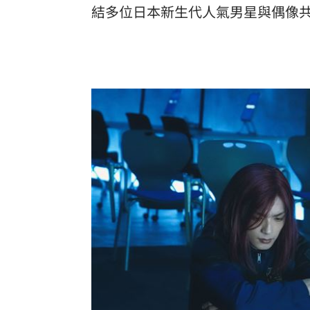
結多位日本新生代人氣男星與偶像