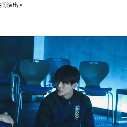
共同演出。