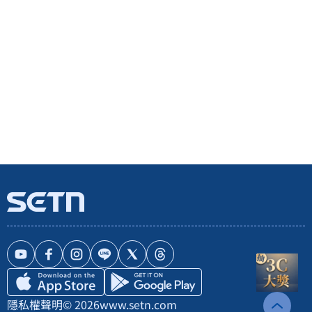
隱私權聲明
© 2026
www.setn.com