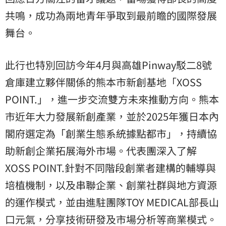
共鳴，成功為兩地青年爭取到最前瞻的國際發展
舞台。
此行也特別回訪今年4月與高雄Pinway駁二8號
倉庫建立夥伴關係的熊本市新創基地「XOSS
POINT.」，進一步交流雙方未來推動方向。熊本
市近年大力發展新創產業，並於2025年獲日本內
閣府選定為「創業生態系統據點都市」，持續協
助新創企業拓展海外市場。代表團深入了解
XOSS POINT.針對不同階段創業者建構的輔導與
培植機制，以及串聯企業、創業社群與地方資源
的運作模式，並由進駐團隊TOY MEDICAL部長山
口元氣，分享技術研發及市場分析等商業模式。