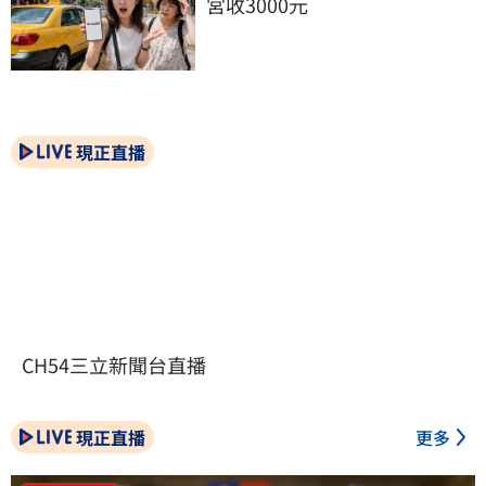
宮收3000元
現正直播
CH54三立新聞台直播
現正直播
更多