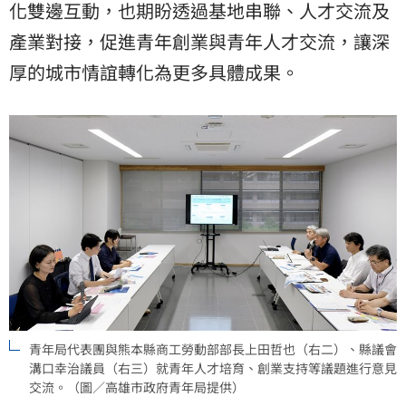
化雙邊互動，也期盼透過基地串聯、人才交流及
產業對接，促進青年創業與青年人才交流，讓深
厚的城市情誼轉化為更多具體成果。
青年局代表團與熊本縣商工勞動部部長上田哲也（右二）、縣議會
溝口幸治議員（右三）就青年人才培育、創業支持等議題進行意見
交流。（圖／高雄市政府青年局提供）