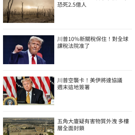
恐死2.5億人
川普10％新關稅保住！對全球
課稅法院准了
川普空襲卡！美伊將達協議　
週末這地簽署
五角大廈疑有害物質外洩 多樓
層全面封鎖