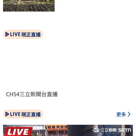
現正直播
CH54三立新聞台直播
現正直播
更多