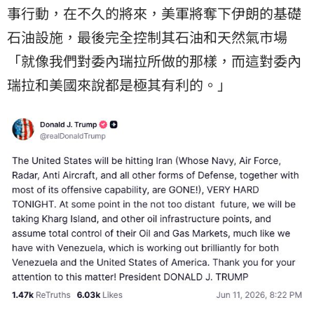
事行動，在不久的將來，美軍將奪下伊朗的基礎
石油設施，最後完全控制其石油和天然氣市場
「就像我們對委內瑞拉所做的那樣，而這對委內
瑞拉和美國來說都是極其有利的。」