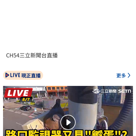
CH54三立新聞台直播
現正直播
更多