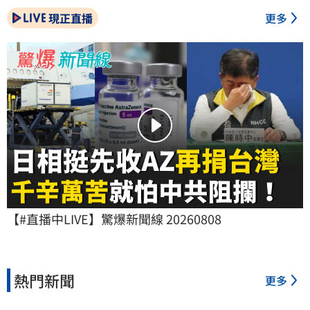
現正直播
更多
【#直播中LIVE】驚爆新聞線 20260808
熱門新聞
更多