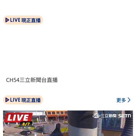
現正直播
CH54三立新聞台直播
現正直播
更多