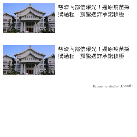
慈濟內部信曝光！還原疫苗採
購過程 震驚遇詐承諾積極追
回善款
慈濟內部信曝光！還原疫苗採
購過程 震驚遇詐承諾積極追
回善款
Recommended by