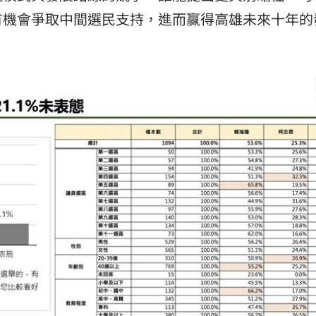
有機會爭取中間選民支持，進而贏得高雄未來十年的