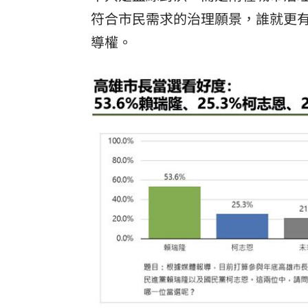
符合市民需求的治理願景，誰就更
導權。