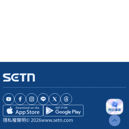
隱私權聲明
© 2026
www.setn.com