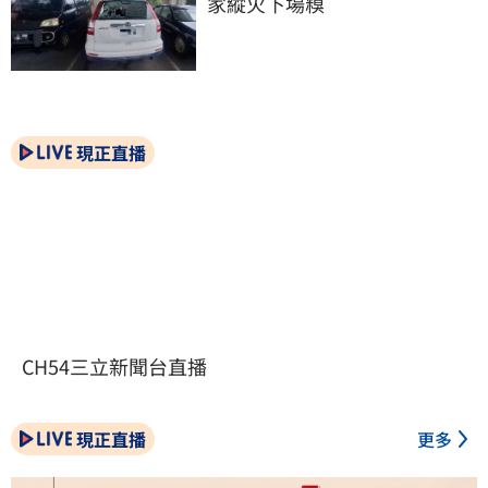
家縱火下場糗
現正直播
CH54三立新聞台直播
現正直播
更多