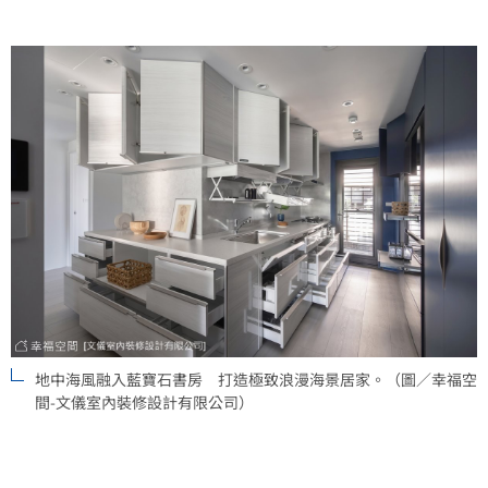
地中海風融入藍寶石書房 打造極致浪漫海景居家。（圖／幸福空
間-文儀室內裝修設計有限公司）