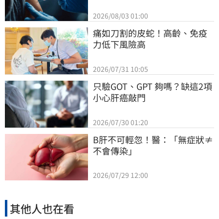
2026/08/03 01:00
痛如刀割的皮蛇！高齡、免疫
力低下風險高
2026/07/31 10:05
只驗GOT、GPT 夠嗎？缺這2項
小心肝癌敲門
2026/07/30 01:20
B肝不可輕忽！醫：「無症狀≠
不會傳染」
2026/07/29 12:00
其他人也在看