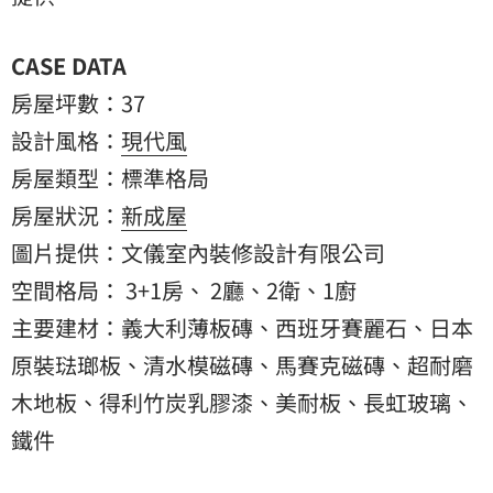
CASE DATA
房屋坪數：37
設計風格：
現代風
房屋類型：標準格局
房屋狀況：
新成屋
圖片提供：文儀室內裝修設計有限公司
空間格局： 3+1房、 2廳、2衛、1廚
主要建材：義大利薄板磚、西班牙賽麗石、日本
原裝琺瑯板、清水模磁磚、馬賽克磁磚、超耐磨
木地板、得利竹炭乳膠漆、美耐板、長虹玻璃、
鐵件