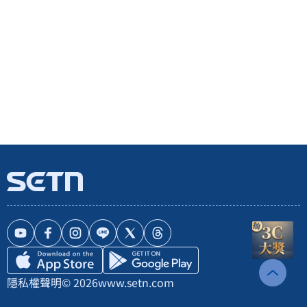
隱私權聲明
© 2026
www.setn.com