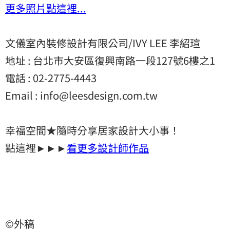
更多照片點這裡...
文儀室內裝修設計有限公司/IVY LEE 李紹瑄
地址 : 台北市大安區復興南路一段127號6樓之1
電話 : 02-2775-4443
Email : info@leesdesign.com.tw
幸福空間★隨時分享居家設計大小事！
點這裡►►►
看更多設計師作品
©外稿