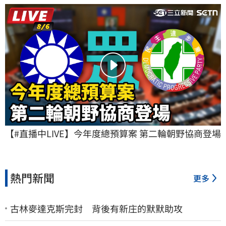
【#直播中LIVE】今年度總預算案 第二輪朝野協商登場
熱門新聞
更多
古林麥達克斯完封 背後有新庄的默默助攻