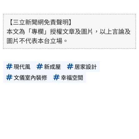
【三立新聞網免責聲明】
本文為「專欄」授權文章及圖片，以上言論及
圖片不代表本台立場。
現代風
新成屋
居家設計
文儀室內裝修
幸福空間