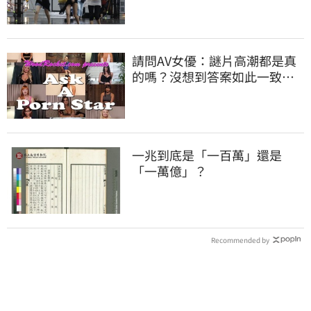
請問AV女優：謎片高潮都是真
的嗎？沒想到答案如此一致…
一兆到底是「一百萬」還是
「一萬億」？
Recommended by