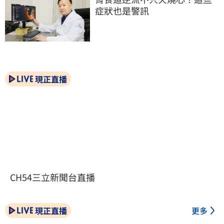
症狀也是警訊
現正直播
CH54三立新聞台直播
現正直播
更多