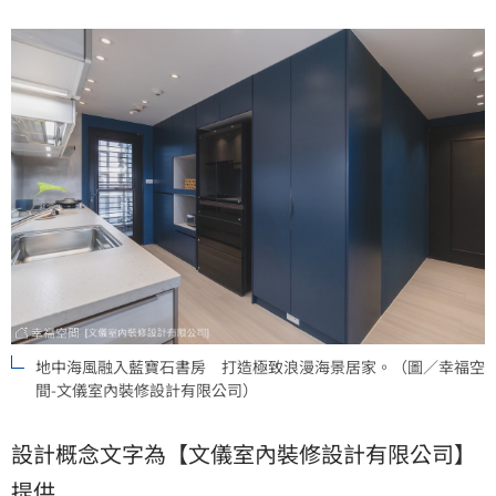
地中海風融入藍寶石書房 打造極致浪漫海景居家。（圖／幸福空
間-文儀室內裝修設計有限公司）
設計概念文字為【文儀室內裝修設計有限公司】
提供