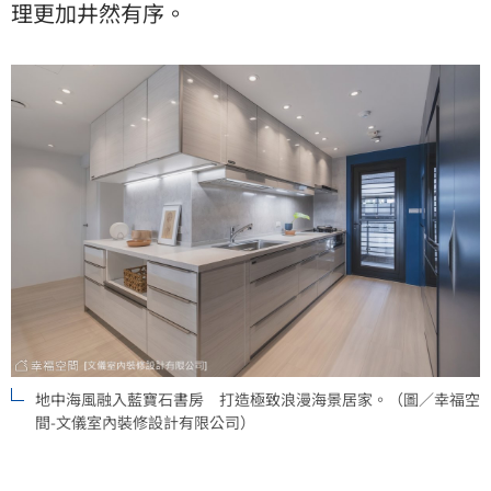
理更加井然有序。
地中海風融入藍寶石書房 打造極致浪漫海景居家。（圖／幸福空
間-文儀室內裝修設計有限公司）