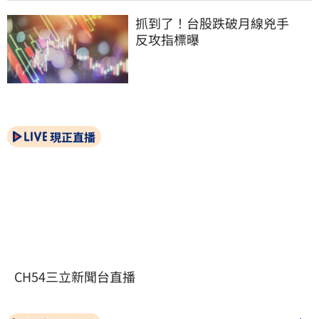
抓到了！台股跌破月線兇手　
反攻指標曝
現正直播
CH54三立新聞台直播