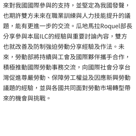
來對我國國際參與的支持，並堅定為我國發聲，
也期許雙方未來在職業訓練與人力技能提升的議
題，能有更進一步的交流。瓜地馬拉Roquel部長
分享參與本屆ILC的經驗與重要討論內容，雙方
也就改善及防制強迫勞動分享經驗及作法。未
來，勞動部將持續與工會及國際夥伴攜手合作，
積極推動國際勞動事務交流，向國際社會分享台
灣促進尊嚴勞動、保障勞工權益及因應新興勞動
議題的經驗，並與各國共同面對勞動市場轉型帶
來的機會與挑戰。