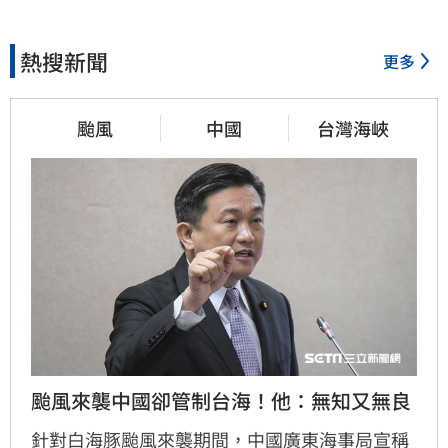
熱搜新聞
更多
颱風
中國
台灣海峽
颱風來襲中國卻管制台海！他：無知又無良
針對白海豚颱風來襲期間，中國廣東海事局宣稱