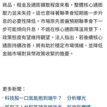
商品、租金及通膨擴散程度來看，整體核心通膨
壓力並未失控。這也意味著聯準會短期進一步升
息的必要性降低。市場原先普遍預期聯準會下一
步可能傾向升息，不過在核心通膨降溫背景下，
政策態度有望維持觀望。法人指出，若後續核心
通膨持續改善，將有助於穩定市場情緒，並降低
金融市場對貨幣政策收緊的擔憂。
更多新聞：
科技股一口氣能抱到端午？ 分析曝光
抓到了！台股跌破月線兇手 反攻指標曝