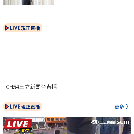
現正直播
CH54三立新聞台直播
現正直播
更多