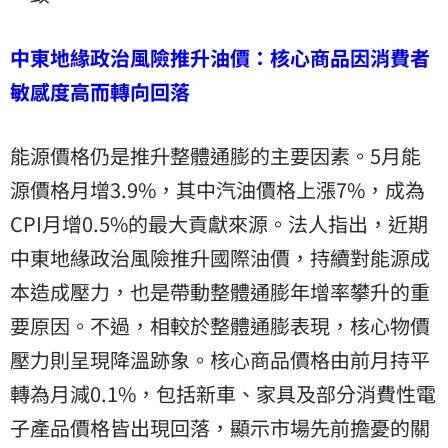
中東地緣政治風險推升油價：核心商品因消費者
敏感度高而轉向回落
能源價格仍是推升整體通膨的主要因素。5月能
源價格月增3.9%，其中汽油價格上漲7%，成為
CPI月增0.5%的最大貢獻來源。法人指出，近期
中東地緣政治風險推升國際油價，持續對能源成
本造成壓力，也是帶動整體通膨年增率攀升的重
要原因。不過，相較於整體通膨表現，核心物價
壓力則呈現降溫跡象。核心商品價格由前月持平
轉為月減0.1%，包括新車、家具及部分消費性電
子產品價格皆出現回落，顯示市場先前擔憂的關