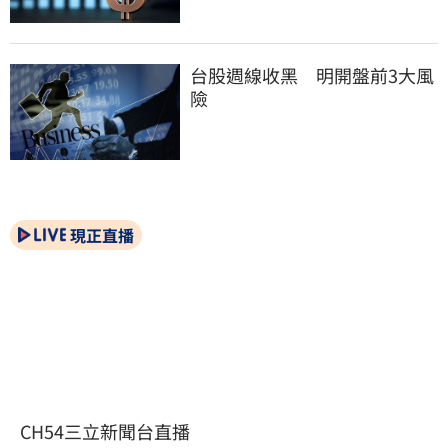
台股週線收黑　明開盤前3大風
險
現正直播
CH54三立新聞台直播