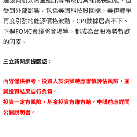
受到外部影響，包括美國科技股回檔、美伊戰爭
再度引發的能源價格波動、CPI數據居高不下、
下週FOMC會議將登場等，都成為台股漲勢暫歇
的因素。
三立新聞網
提醒您：
內容僅供參考，投資人於決策時應審慎評估風險，並
就投資結果自行負責。
投資一定有風險，基金投資有賺有賠，申購前應詳閱
公開說明書。