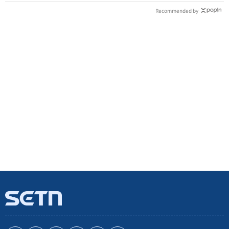
Recommended by