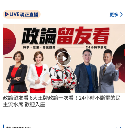
現正直播
更多
政論留友看 6大王牌政論一次看！24小時不斷電的民
主流水席 歡迎入座