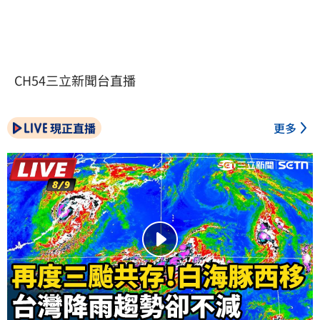
CH54三立新聞台直播
現正直播
更多