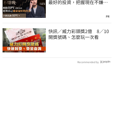
最好的投資，把握現在不嫌
晚！
PR
快訊／威力彩頭獎2億 8／10
開獎號碼、怎麼玩一次看
Recommended by