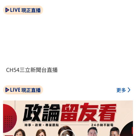
現正直播
CH54三立新聞台直播
現正直播
更多