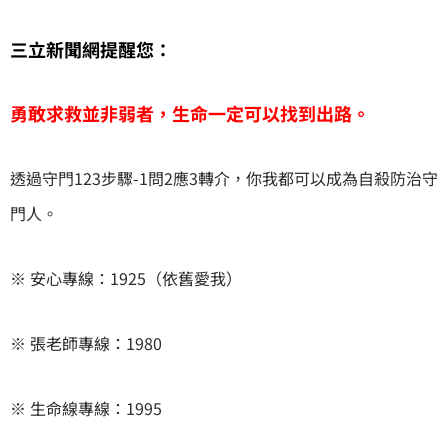
三立新聞網提醒您：
勇敢求救並非弱者，生命一定可以找到出路。
透過守門123步驟-1問2應3轉介，你我都可以成為自殺防治守
門人。
※ 安心專線：1925（依舊愛我）
※ 張老師專線：1980
※ 生命線專線：1995