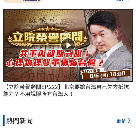
【立院榮譽顧問EP.222】北京要讓台灣自己失去抵抗
能力？不用說服所有台灣人！
熱門新聞
更多