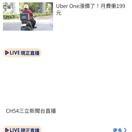
Uber One漲價了！月費衝199
元
現正直播
CH54三立新聞台直播
現正直播
更多