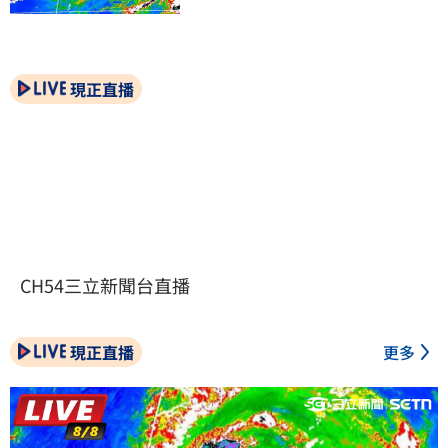
現正直播
CH54三立新聞台直播
現正直播
更多