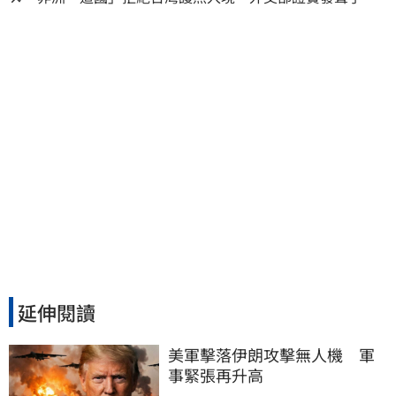
持續交涉聯繫
延伸閱讀
美軍擊落伊朗攻擊無人機　軍
事緊張再升高