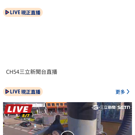
現正直播
CH54三立新聞台直播
現正直播
更多