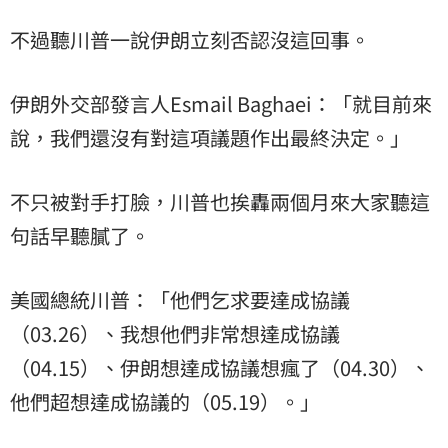
不過聽川普一說伊朗立刻否認沒這回事。
伊朗外交部發言人Esmail Baghaei：「就目前來
說，我們還沒有對這項議題作出最終決定。」
不只被對手打臉，川普也挨轟兩個月來大家聽這
句話早聽膩了。
美國總統川普：「他們乞求要達成協議
（03.26）、我想他們非常想達成協議
（04.15）、伊朗想達成協議想瘋了（04.30）、
他們超想達成協議的（05.19）。」