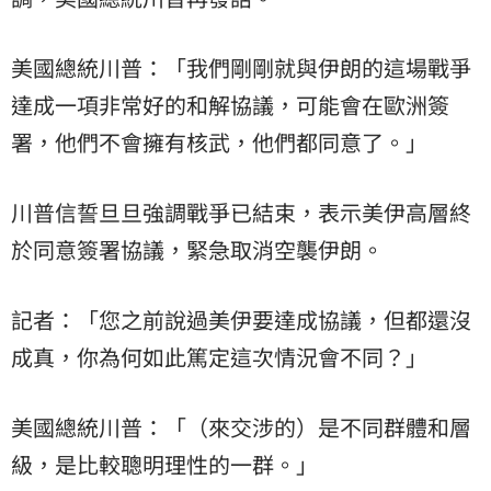
美國總統川普：「我們剛剛就與伊朗的這場戰爭
達成一項非常好的和解協議，可能會在歐洲簽
署，他們不會擁有核武，他們都同意了。」
川普信誓旦旦強調戰爭已結束，表示美伊高層終
於同意簽署協議，緊急取消空襲伊朗。
記者：「您之前說過美伊要達成協議，但都還沒
成真，你為何如此篤定這次情況會不同？」
美國總統川普：「（來交涉的）是不同群體和層
級，是比較聰明理性的一群。」