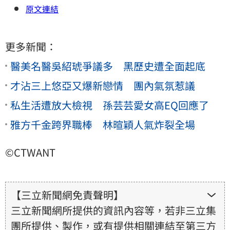
原文連結
更多新聞：
醫美名醫吳紹琥爭議多 黑歷史遭全面起底
才沾三上悠亞又爆新戀情 團內氣氛惹議
私生活遭放大檢視 孫芸芸愛女高EQ回應了
雅方千金跨界職棒 林暄穎人氣炸裂全場
©CTWANT
【三立新聞網免責聲明】
三立新聞網所提供的資訊內容等，若非三立集
團所提供、製作，或有提供相關連結至第三方