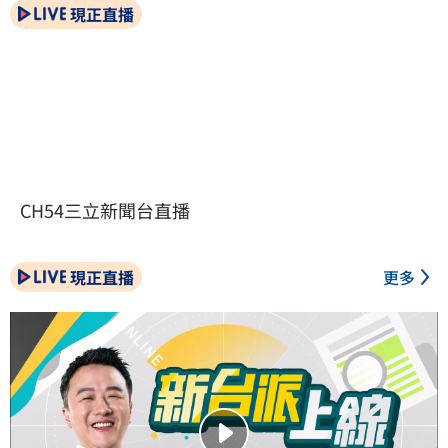
現正直播
CH54三立新聞台直播
現正直播
更多