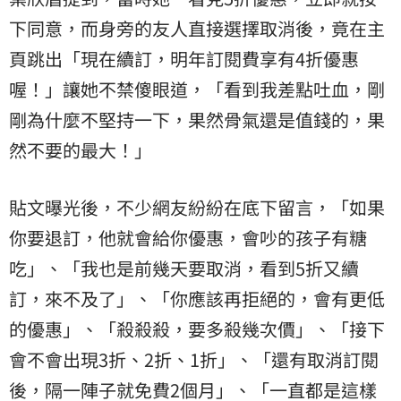
下同意，而身旁的友人直接選擇取消後，竟在主
頁跳出「現在續訂，明年訂閱費享有4折優惠
喔！」讓她不禁傻眼道，「看到我差點吐血，剛
剛為什麼不堅持一下，果然骨氣還是值錢的，果
然不要的最大！」
貼文曝光後，不少網友紛紛在底下留言，「如果
你要退訂，他就會給你優惠，會吵的孩子有糖
吃」、「我也是前幾天要取消，看到5折又續
訂，來不及了」、「你應該再拒絕的，會有更低
的優惠」、「殺殺殺，要多殺幾次價」、「接下
會不會出現3折、2折、1折」、「還有取消訂閱
後，隔一陣子就免費2個月」、「一直都是這樣