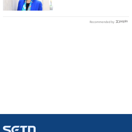
Recommended by