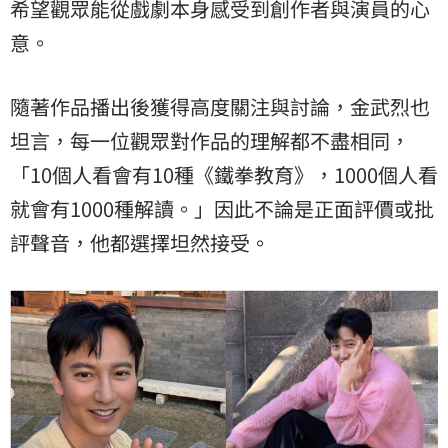
希望觀眾能從戲劇本身感受到創作者與演員的心
意。
隨著作品播出後獲得高度關注與討論，金武烈也
坦言，每一位觀眾對作品的理解都不盡相同，
「10個人看會有10種《鐵拳教育》，1000個人看
就會有1000種解讀。」因此不論是正面評價或批
評聲音，他都選擇坦然接受。