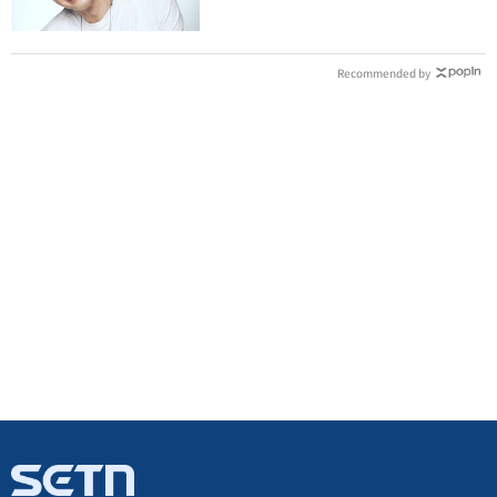
Recommended by