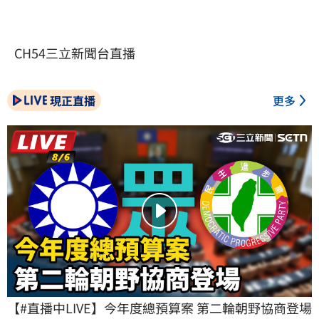
CH54三立新聞台直播
現正直播
更多
【#直播中LIVE】今年度總預算案 第二輪朝野協商登場