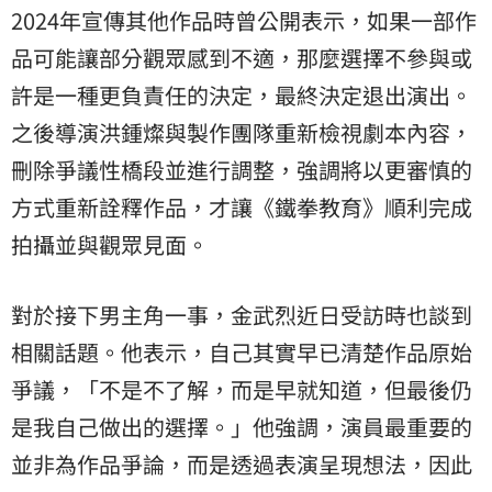
2024年宣傳其他作品時曾公開表示，如果一部作
品可能讓部分觀眾感到不適，那麼選擇不參與或
許是一種更負責任的決定，最終決定退出演出。
之後導演洪鍾燦與製作團隊重新檢視劇本內容，
刪除爭議性橋段並進行調整，強調將以更審慎的
方式重新詮釋作品，才讓《鐵拳教育》順利完成
拍攝並與觀眾見面。
對於接下男主角一事，金武烈近日受訪時也談到
相關話題。他表示，自己其實早已清楚作品原始
爭議，「不是不了解，而是早就知道，但最後仍
是我自己做出的選擇。」他強調，演員最重要的
並非為作品爭論，而是透過表演呈現想法，因此