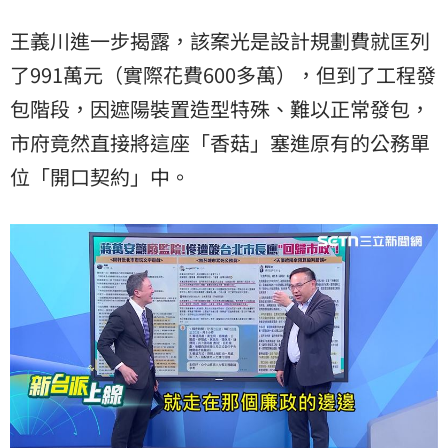
王義川進一步揭露，該案光是設計規劃費就匡列
了991萬元（實際花費600多萬），但到了工程發
包階段，因遮陽裝置造型特殊、難以正常發包，
市府竟然直接將這座「香菇」塞進原有的公務單
位「開口契約」中。