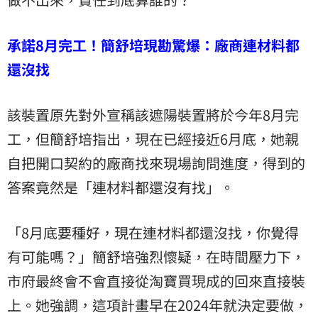
承諾8月完工！簡舒培現勘驚爆：廠商連材料都
還沒找
該裝置原先對外宣稱該遮陽裝置將於今年8月完
工，但簡舒培指出，現在已經接近6月底，她親
自把開口契約的廠商找來現場詢問進度，得到的
答案竟然是「連材料都還沒有找」。
「8月底要種好，現在連材料都還沒找，你覺得
有可能嗎？」簡舒培強烈懷疑，在時間壓力下，
市府最終會不會直接從淘寶買現成的回來直接裝
上。她強調，這項計畫早在2024年就決定要做，