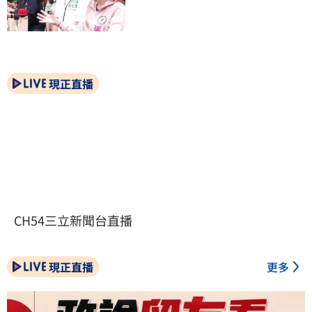
現正直播
CH54三立新聞台直播
現正直播
更多