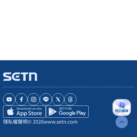
隱私權聲明
© 2026
www.setn.com