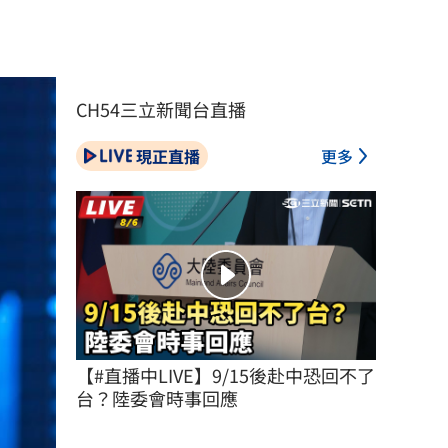
CH54三立新聞台直播
現正直播
更多
【#直播中LIVE】9/15後赴中恐回不了
台？陸委會時事回應