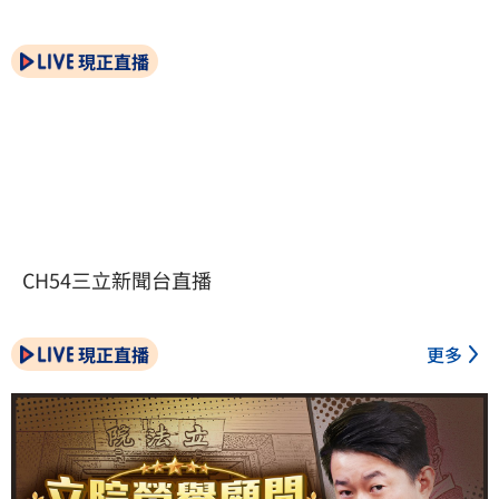
現正直播
CH54三立新聞台直播
現正直播
更多