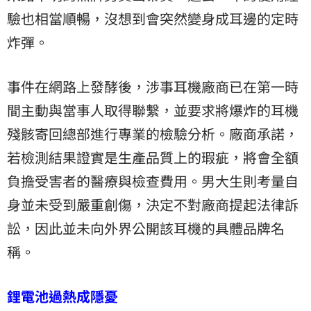
驗也相當順暢，沒想到會突然變身成耳邊的定時
炸彈。
事件在網路上發酵後，涉事耳機廠商已在第一時
間主動與當事人取得聯繫，並要求將爆炸的耳機
殘骸寄回總部進行專業的檢驗分析。廠商承諾，
若檢測結果證實是生產品質上的瑕疵，將會全額
負擔受害者的醫療與檢查費用。男大生則考量自
身並未受到嚴重創傷，決定不對廠商提起法律訴
訟，因此並未向外界公開該耳機的具體品牌名
稱。
鋰電池過熱成隱憂