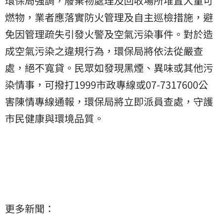
環保局強調，廢棄物處理及回收場所堆置大量可
燃物，業者應落實防火管理及自主巡檢措施，避
免因管理疏失引發火警及空氣污染事件。對於造
成空氣污染之違規行為，環保局將依法從嚴查
處，絕不寬貸。民眾如發現黑煙、異味或其他污
染情事，可撥打1999市政專線或07-7317600公
害陳情專線通報，環保局將立即派員查處，守護
市民健康與環境品質。
更多新聞：