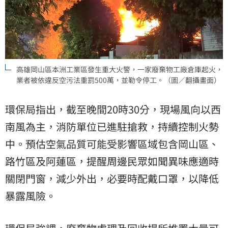
高雄岡山區本洲工業區發生重大火警，一家廢棄物工廠倉庫起火，
業者被依違反空污法重罰500萬，並勒令停工。（圖／翻攝畫面）
環保局指出，截至晚間20時30分，現場風向以西
南風為主，消防單位已進駐搶救，持續控制火勢
中。預估空氣品質可能受影響區域包含岡山區、
路竹區及阿蓮區，提醒周邊民眾如聞異味應適時
關閉門窗，減少外出，必要時配戴口罩，以降低
暴露風險。