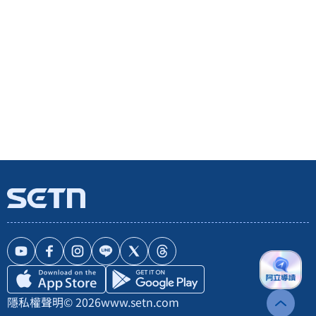
隱私權聲明
© 2026
www.setn.com