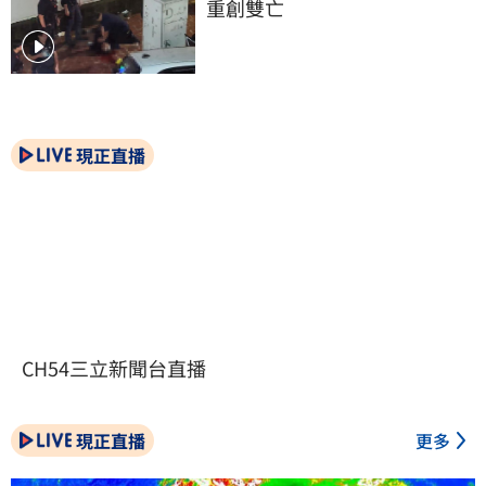
重創雙亡
現正直播
CH54三立新聞台直播
現正直播
更多