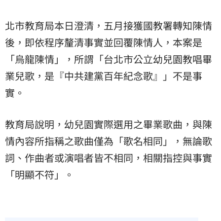
北市教育局本日澄清，五月接獲國教署轉知陳情
後，即依程序釐清事實並回覆陳情人，本案是
「烏龍陳情」，所謂「台北市公立幼兒園教唱畢
業兒歌，是『中共建黨百年紀念歌』」不是事
實。
教育局說明，幼兒園實際選用之畢業歌曲，與陳
情內容所指稱之歌曲僅為「歌名相同」，無論歌
詞、作曲者或演唱者皆不相同，相關指控與事實
「明顯不符」。