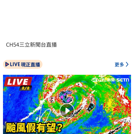
CH54三立新聞台直播
現正直播
更多