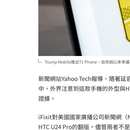
Trump Mobile推出T1 Phone，自亮相以
新聞網站Yahoo Tech報導，隨著延
中，外界注意到這款手機的外型與H
證據。
iFixit對美國國家廣播公司新聞網（
HTC U24 Pro的翻版。儘管