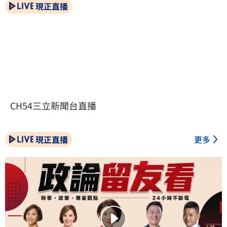
現正直播
CH54三立新聞台直播
現正直播
更多